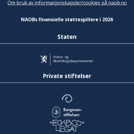
Om bruk av informasjonskapsler/cookies på naob.no
NAOBs finansielle støttespillere i 2026
Staten
Private stiftelser