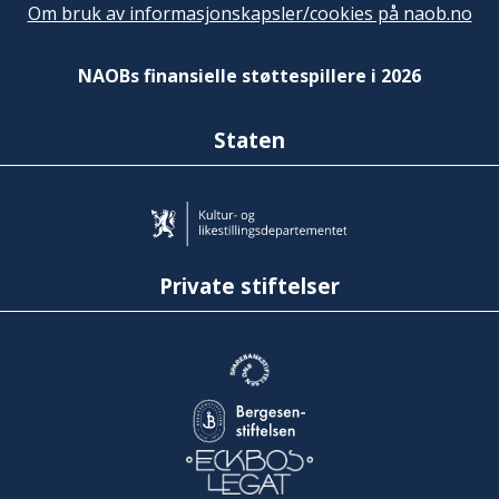
Om bruk av informasjonskapsler/cookies på naob.no
NAOBs finansielle støttespillere i 2026
Staten
Private stiftelser