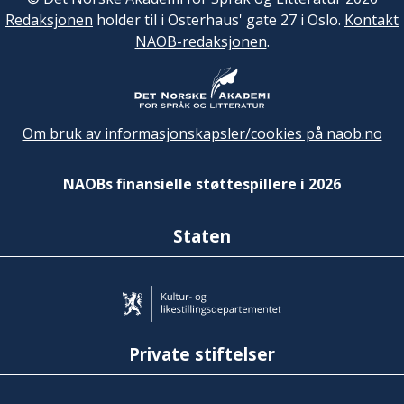
Redaksjonen
holder til i Osterhaus' gate 27 i Oslo.
Kontakt
NAOB-redaksjonen
.
Om bruk av informasjonskapsler/cookies på naob.no
NAOBs finansielle støttespillere i 2026
Staten
Private stiftelser