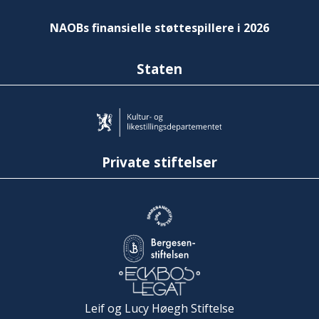
NAOBs finansielle støttespillere i 2026
Staten
Private stiftelser
Leif og Lucy Høegh Stiftelse