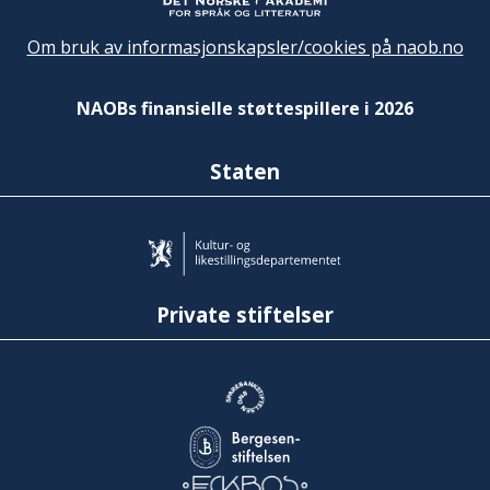
Om bruk av informasjonskapsler/cookies på naob.no
NAOBs finansielle støttespillere i 2026
Staten
Private stiftelser