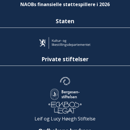
NAOBs finansielle støttespillere i 2026
Staten
Private stiftelser
Leif og Lucy Høegh Stiftelse