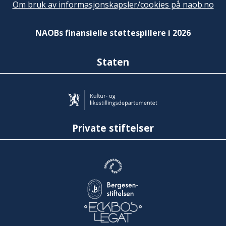
Om bruk av informasjonskapsler/cookies på naob.no
NAOBs finansielle støttespillere i 2026
Staten
Private stiftelser