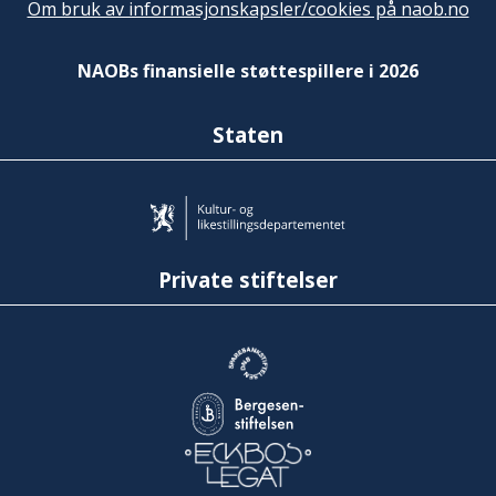
Om bruk av informasjonskapsler/cookies på naob.no
NAOBs finansielle støttespillere i 2026
Staten
Private stiftelser