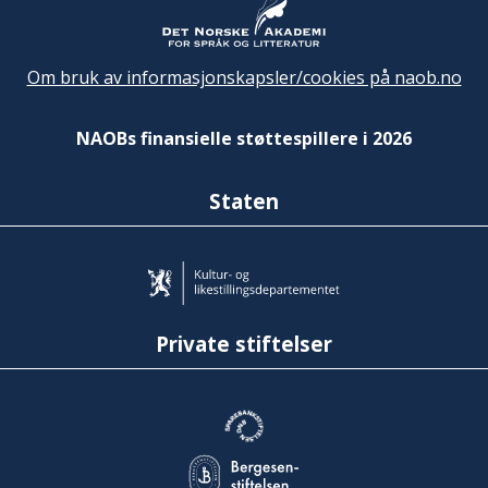
Om bruk av informasjonskapsler/cookies på naob.no
NAOBs finansielle støttespillere i 2026
Staten
Private stiftelser