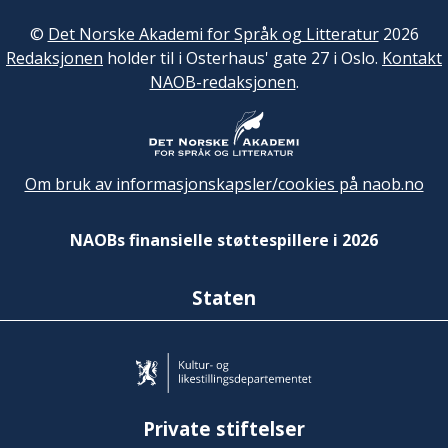
©
Det Norske Akademi for Språk og Litteratur
2026
Redaksjonen
holder til i Osterhaus' gate 27 i Oslo.
Kontakt
NAOB-redaksjonen
.
Om bruk av informasjonskapsler/cookies på naob.no
NAOBs finansielle støttespillere i 2026
Staten
Private stiftelser