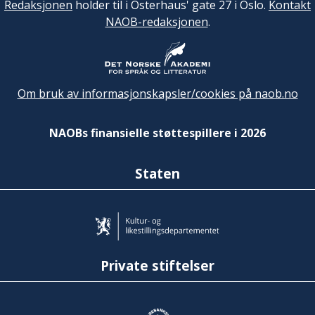
Redaksjonen
holder til i Osterhaus' gate 27 i Oslo.
Kontakt
NAOB-redaksjonen
.
Om bruk av informasjonskapsler/cookies på naob.no
NAOBs finansielle støttespillere i 2026
Staten
Private stiftelser