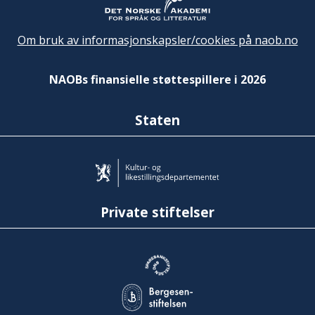
Om bruk av informasjonskapsler/cookies på naob.no
NAOBs finansielle støttespillere i 2026
Staten
Private stiftelser