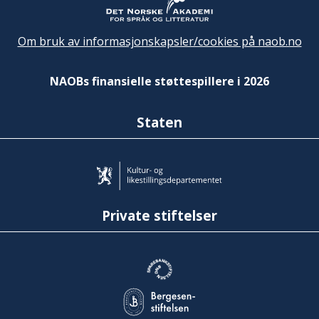
Om bruk av informasjonskapsler/cookies på naob.no
NAOBs finansielle støttespillere i 2026
Staten
Private stiftelser