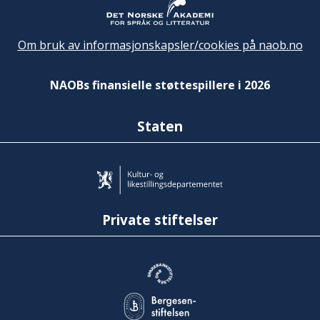
Om bruk av informasjonskapsler/cookies på naob.no
NAOBs finansielle støttespillere i 2026
Staten
Private stiftelser