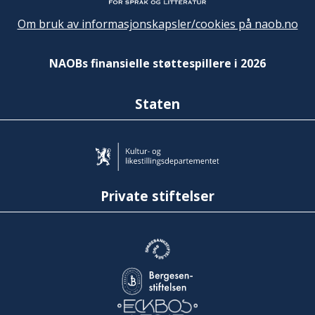
Om bruk av informasjonskapsler/cookies på naob.no
NAOBs finansielle støttespillere i 2026
Staten
Private stiftelser