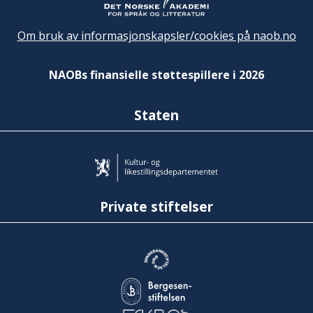
Om bruk av informasjonskapsler/cookies på naob.no
NAOBs finansielle støttespillere i 2026
Staten
Private stiftelser