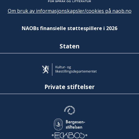
Om bruk av informasjonskapsler/cookies på naob.no
NAOBs finansielle støttespillere i 2026
Staten
Private stiftelser