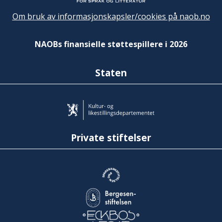
Om bruk av informasjonskapsler/cookies på naob.no
NAOBs finansielle støttespillere i 2026
Staten
Private stiftelser