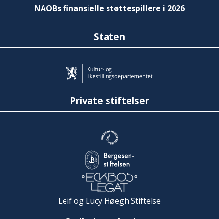
NAOBs finansielle støttespillere i 2026
Staten
Private stiftelser
Leif og Lucy Høegh Stiftelse