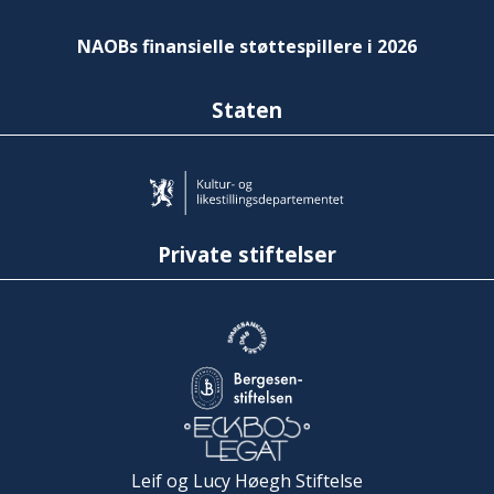
NAOBs finansielle støttespillere i 2026
Staten
Private stiftelser
Leif og Lucy Høegh Stiftelse