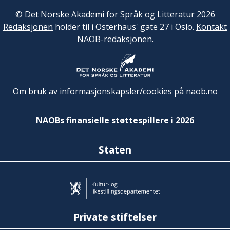
©
Det Norske Akademi for Språk og Litteratur
2026
Redaksjonen
holder til i Osterhaus' gate 27 i Oslo.
Kontakt
NAOB-redaksjonen
.
Om bruk av informasjonskapsler/cookies på naob.no
NAOBs finansielle støttespillere i 2026
Staten
Private stiftelser