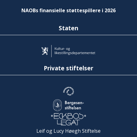
NAOBs finansielle støttespillere i 2026
Staten
Private stiftelser
Leif og Lucy Høegh Stiftelse