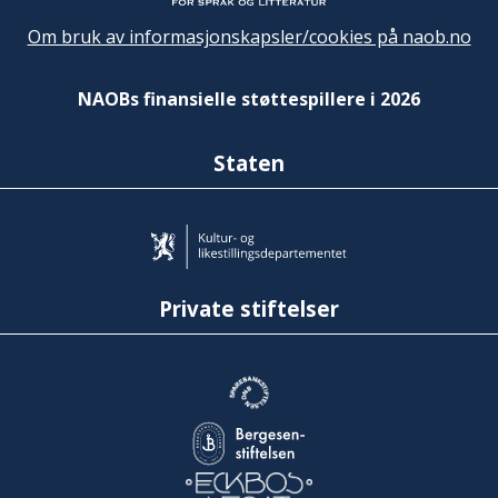
Om bruk av informasjonskapsler/cookies på naob.no
NAOBs finansielle støttespillere i 2026
Staten
Private stiftelser