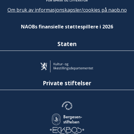
Om bruk av informasjonskapsler/cookies på naob.no
NAOBs finansielle støttespillere i 2026
Staten
Private stiftelser