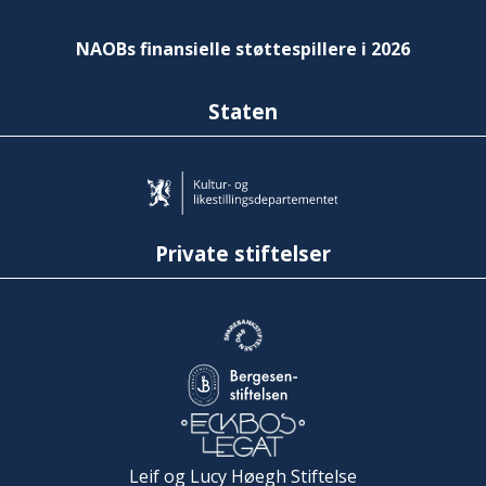
NAOBs finansielle støttespillere i 2026
Staten
Private stiftelser
Leif og Lucy Høegh Stiftelse