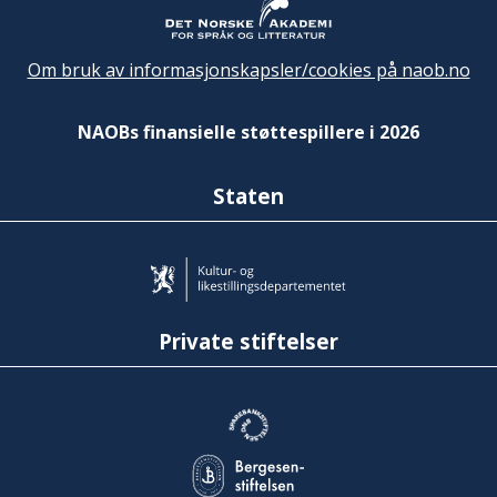
Om bruk av informasjonskapsler/cookies på naob.no
NAOBs finansielle støttespillere i 2026
Staten
Private stiftelser