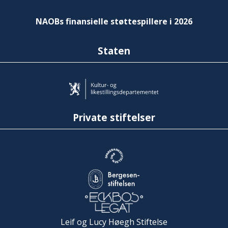
NAOBs finansielle støttespillere i 2026
Staten
Private stiftelser
Leif og Lucy Høegh Stiftelse