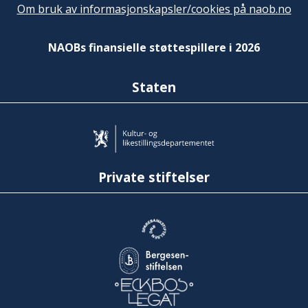
Om bruk av informasjonskapsler/cookies på naob.no
NAOBs finansielle støttespillere i 2026
Staten
Private stiftelser