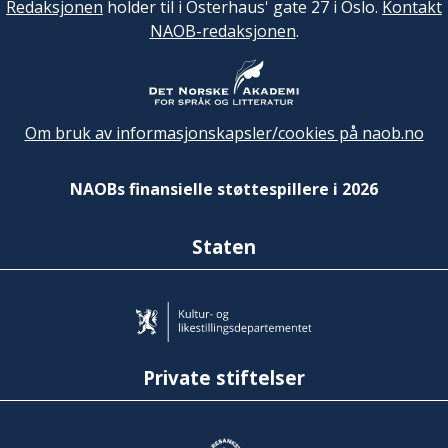
Redaksjonen
holder til i Osterhaus' gate 27 i Oslo.
Kontakt
NAOB-redaksjonen
.
Om bruk av informasjonskapsler/cookies på naob.no
NAOBs finansielle støttespillere i 2026
Staten
Private stiftelser