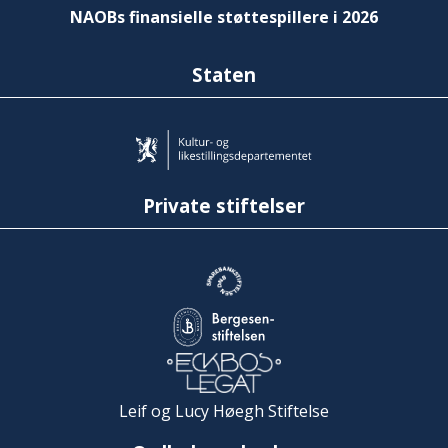
NAOBs finansielle støttespillere i 2026
Staten
Private stiftelser
Leif og Lucy Høegh Stiftelse