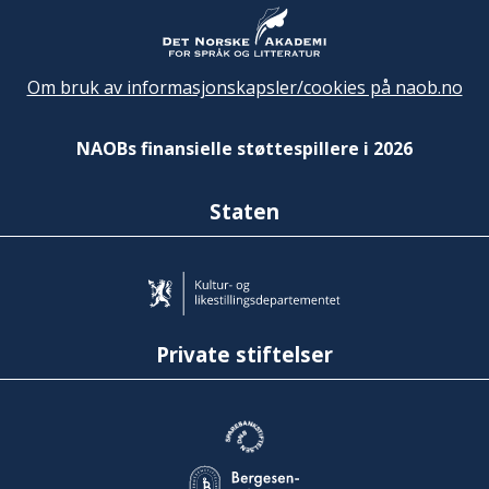
Om bruk av informasjonskapsler/cookies på naob.no
NAOBs finansielle støttespillere i 2026
Staten
Private stiftelser