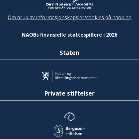
Om bruk av informasjonskapsler/cookies på naob.no
NAOBs finansielle støttespillere i 2026
Staten
Private stiftelser