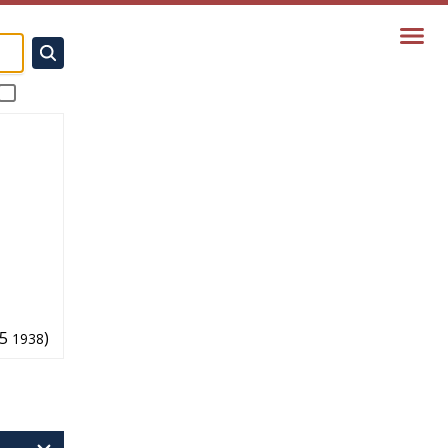
5
)
1938