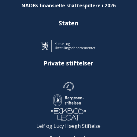
NAOBs finansielle støttespillere i 2026
Staten
Private stiftelser
Leif og Lucy Høegh Stiftelse