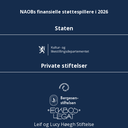
NAOBs finansielle støttespillere i 2026
Staten
Private stiftelser
Leif og Lucy Høegh Stiftelse