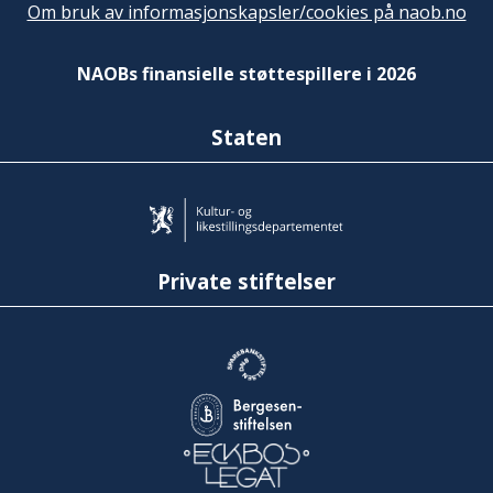
Om bruk av informasjonskapsler/cookies på naob.no
NAOBs finansielle støttespillere i 2026
Staten
Private stiftelser