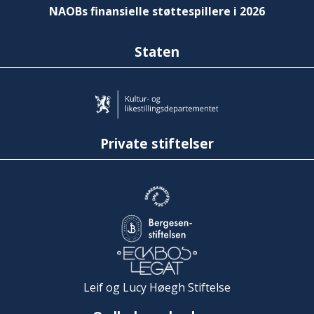
NAOBs finansielle støttespillere i 2026
Staten
Private stiftelser
Leif og Lucy Høegh Stiftelse