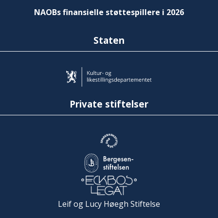
NAOBs finansielle støttespillere i 2026
Staten
Private stiftelser
Leif og Lucy Høegh Stiftelse