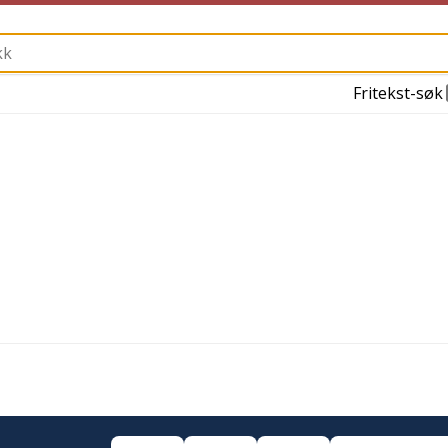
Fritekst-søk