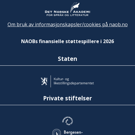
Om bruk av informasjonskapsler/cookies på naob.no
NAOBs finansielle støttespillere i 2026
Staten
Private stiftelser