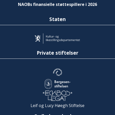
NAOBs finansielle støttespillere i 2026
Staten
Private stiftelser
Leif og Lucy Høegh Stiftelse