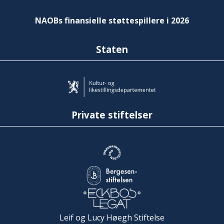
NAOBs finansielle støttespillere i 2026
Staten
Private stiftelser
Leif og Lucy Høegh Stiftelse