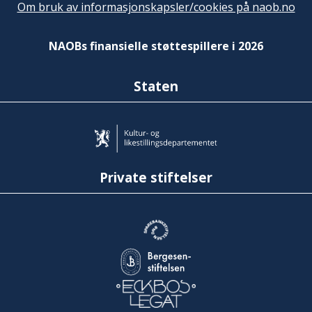
Om bruk av informasjonskapsler/cookies på naob.no
NAOBs finansielle støttespillere i 2026
Staten
Private stiftelser