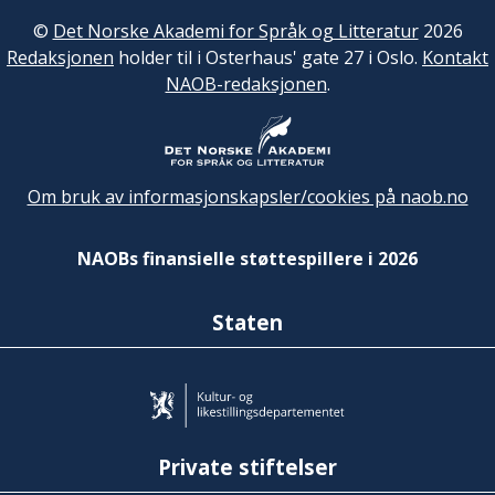
©
Det Norske Akademi for Språk og Litteratur
2026
Redaksjonen
holder til i Osterhaus' gate 27 i Oslo.
Kontakt
NAOB-redaksjonen
.
Om bruk av informasjonskapsler/cookies på naob.no
NAOBs finansielle støttespillere i 2026
Staten
Private stiftelser