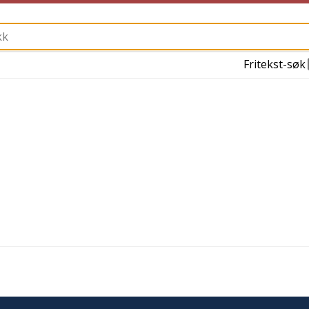
Fritekst-søk