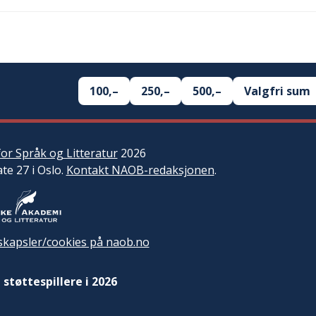
100,–
250,–
500,–
Valgfri sum
or Språk og Litteratur
2026
ate 27 i Oslo.
Kontakt NAOB-redaksjonen
.
kapsler/cookies på naob.no
 støttespillere i 2026