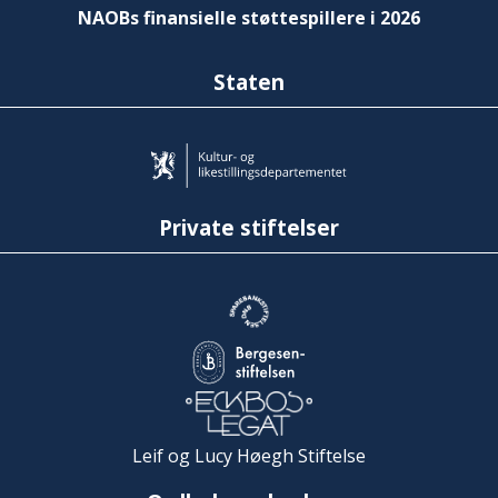
NAOBs finansielle støttespillere i 2026
Staten
Private stiftelser
Leif og Lucy Høegh Stiftelse