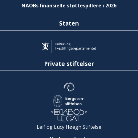
NAOBs finansielle støttespillere i 2026
Staten
Private stiftelser
Leif og Lucy Høegh Stiftelse