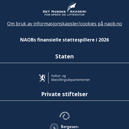
Om bruk av informasjonskapsler/cookies på naob.no
NAOBs finansielle støttespillere i 2026
Staten
Private stiftelser