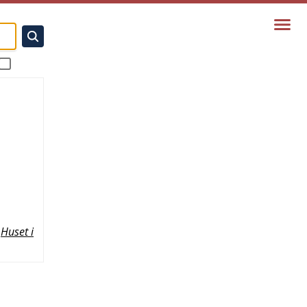
Huset i